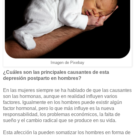
Imagen de Pixebay
¿Cuáles son las principales causantes de esta
depresión postparto en hombres?
En las mujeres siempre se ha hablado de que las causantes
son las hormonas, aunque en realidad influyen varios
factores. Igualmente en los hombres puede existir algún
factor hormonal, pero lo que más influye es la nueva
responsabilidad, los problemas económicos, la falta de
sueño y el cambio radical que se produce en su vida.
Esta afección la pueden somatizar los hombres en forma de