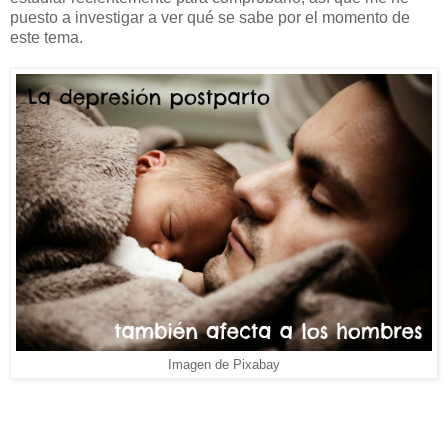
puesto a investigar a ver qué se sabe por el momento de
este tema.
Imagen de Pixabay