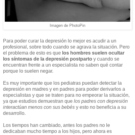
Imagen de PhotoPin
Para poder curar la depresión lo mejor es acudir a un
profesional, sobre todo cuando se agrava la situación. Pero
el problema de esto es que
los hombres suelen ocultar
los síntomas de la depresión postparto
y cuando se
encuentran frente a un especialista no saben qué contar
porque lo suelen negar.
Es muy importante que los pediatras puedan detectar la
depresión en madres y en padres para poder derivarlos a
especialistas y que se traten para no empeorar la situación,
ya que estudios demuestran que
los padres con depresión
interactúan menos con sus bebés
y esto no beneficia a su
desarrollo.
Los tiempos han cambiado, antes los padres no le
dedicaban mucho tiempo a los hijos, pero ahora es