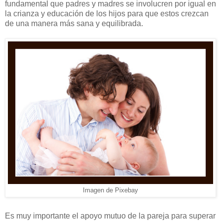
fundamental que padres y madres se involucren por igual en
la crianza y educación de los hijos para que estos crezcan
de una manera más sana y equilibrada.
Imagen de Pixebay
Es muy importante el apoyo mutuo de la pareja para superar