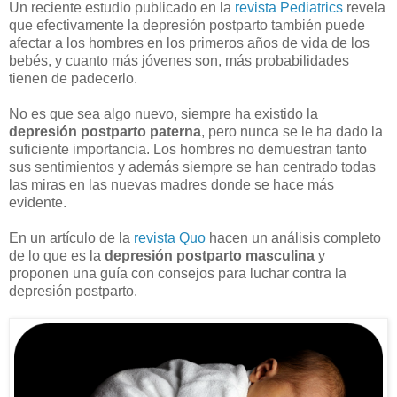
Un reciente estudio publicado en la
revista Pediatrics
revela
que efectivamente la depresión postparto también puede
afectar a los hombres en los primeros años de vida de los
bebés, y cuanto más jóvenes son, más probabilidades
tienen de padecerlo.
No es que sea algo nuevo, siempre ha existido la
depresión postparto paterna
, pero nunca se le ha dado la
suficiente importancia. Los hombres no demuestran tanto
sus sentimientos y además siempre se han centrado todas
las miras en las nuevas madres donde se hace más
evidente.
En un artículo de la
revista Quo
hacen un análisis completo
de lo que es la
depresión postparto masculina
y
proponen una guía con consejos para luchar contra la
depresión postparto.