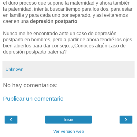
el duro proceso que supone la maternidad y ahora también
la paternidad, intenta buscar tiempo para los dos, para estar
en familia y para cada uno por separado, y así evitaremos
caer en una
depresión postparto
.
Nunca me he encontrado ante un caso de depresión
postparto en hombres, pero a partir de ahora tendré los ojos
bien abiertos para dar consejo. ¿Conoces algún caso de
depresión postparto paterna?
Unknown
No hay comentarios:
Publicar un comentario
‹
›
Inicio
Ver versión web